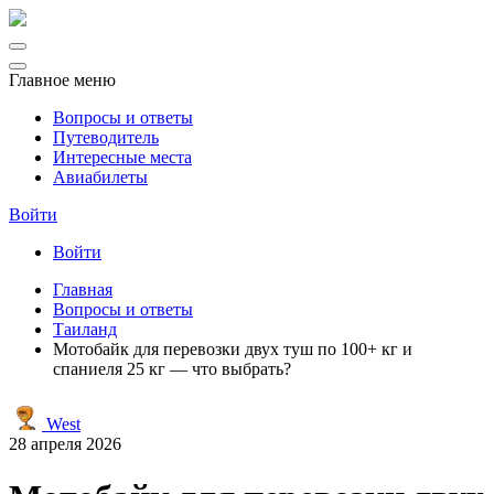
Главное меню
Вопросы и ответы
Путеводитель
Интересные места
Авиабилеты
Войти
Войти
Главная
Вопросы и ответы
Таиланд
Мотобайк для перевозки двух туш по 100+ кг и
спаниеля 25 кг — что выбрать?
West
28 апреля 2026