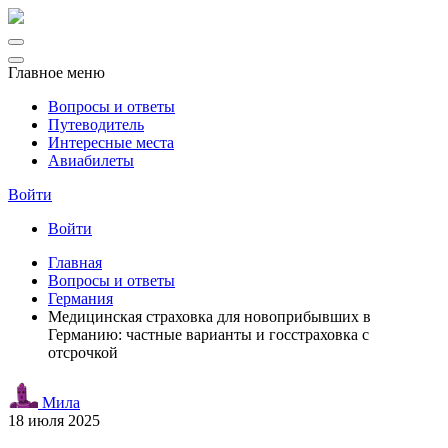
Главное меню
Вопросы и ответы
Путеводитель
Интересные места
Авиабилеты
Войти
Войти
Главная
Вопросы и ответы
Германия
Медицинская страховка для новоприбывших в
Германию: частные варианты и госстраховка с
отсрочкой
Мила
18 июля 2025