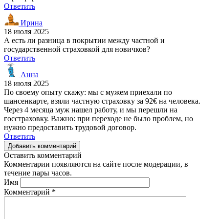
Ответить
Ирина
18 июля 2025
А есть ли разница в покрытии между частной и
государственной страховкой для новичков?
Ответить
Анна
18 июля 2025
По своему опыту скажу: мы с мужем приехали по
шансенкарте, взяли частную страховку за 92€ на человека.
Через 4 месяца муж нашел работу, и мы перешли на
госстраховку. Важно: при переходе не было проблем, но
нужно предоставить трудовой договор.
Ответить
Добавить комментарий
Оставить комментарий
Комментарии появляются на сайте после модерации, в
течение пары часов.
Имя
Комментарий
*