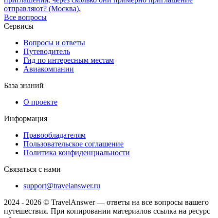
отправляют? (Москва).
Все вопросы
Сервисы
Вопросы и ответы
Путеводитель
Гид по интересным местам
Авиакомпании
База знаний
О проекте
Информация
Правообладателям
Пользовательское соглашение
Политика конфиденциальности
Связаться с нами
support@travelanswer.ru
2024 - 2026 © TravelAnswer — ответы на все вопросы вашего
путешествия. При копировании материалов ссылка на ресурс