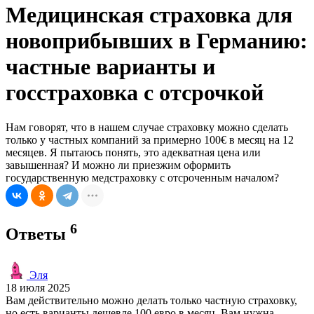
Медицинская страховка для
новоприбывших в Германию:
частные варианты и
госстраховка с отсрочкой
Нам говорят, что в нашем случае страховку можно сделать
только у частных компаний за примерно 100€ в месяц на 12
месяцев. Я пытаюсь понять, это адекватная цена или
завышенная? И можно ли приезжим оформить
государственную медстраховку с отсроченным началом?
6
Ответы
Эля
18 июля 2025
Вам действительно можно делать только частную страховку,
но есть варианты дешевле 100 евро в месяц. Вам нужна