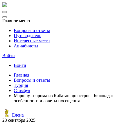
Главное меню
Вопросы и ответы
Путеводитель
Интересные места
Авиабилеты
Войти
Войти
Главная
Вопросы и ответы
Турция
Стамбул
Маршрут парома из Кабаташ до острова Бююкада:
особенности и советы посещения
Елена
23 сентября 2025