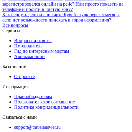
зарегистрировался онлайн на рейс? Или просто показать на
телефоне и пройти в чистую зону?
Как вернуть депозит по карте Кувейт турк через 3 месяца,
если нет возможности приехать в город оформления?
Все вопросы
Сервисы
Вопросы и ответы
Путеводитель
Гид по интересным местам
Авиакомпании
База знаний
О проекте
Информация
Правообладателям
Пользовательское соглашение
Политика конфиденциальности
Связаться с нами
support@travelanswer.ru