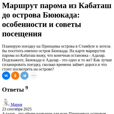
Маршрут парома из Кабаташ
до острова Бююкада:
особенности и советы
посещения
Планирую поездку на Принцевы острова в Стамбуле и хотела
бы посетить именно остров Бююкада. На карте маршрутов
парома из Кабаташ вижу, что конечная остановка - Адалар.
Подскажите, Бююкада и Адалар - это одно и то же? Как лучше
спланировать поездку, сколько времени займет дорога и что
стоит посмотреть на острове?
9
Ответы
Мария
23 сентября 2025
Адалар - это общее название для всех Принцевых островов