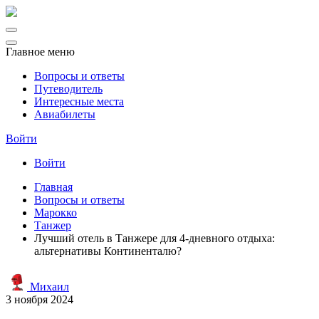
Главное меню
Вопросы и ответы
Путеводитель
Интересные места
Авиабилеты
Войти
Войти
Главная
Вопросы и ответы
Марокко
Танжер
Лучший отель в Танжере для 4-дневного отдыха:
альтернативы Континенталю?
Михаил
3 ноября 2024