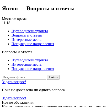
Янгон — Вопросы и ответы
Местное время
11:18
Путеводитель туриста
Вопросы и ответы
Интересные места
Популярные направления
Вопросы и ответы
Путеводитель туриста
Интересные места
Популярные направления
Найти
Задать вопрос!
Пока не добавлено ни одного вопроса.
Задать вопрос!
Новые обсуждения
Новая активность наших авторов по странам, заходите, здесь и