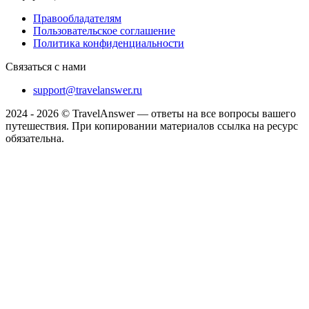
Правообладателям
Пользовательское соглашение
Политика конфиденциальности
Связаться с нами
support@travelanswer.ru
2024 - 2026 © TravelAnswer — ответы на все вопросы вашего
путешествия. При копировании материалов ссылка на ресурс
обязательна.