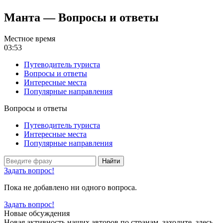
Манта — Вопросы и ответы
Местное время
03:53
Путеводитель туриста
Вопросы и ответы
Интересные места
Популярные направления
Вопросы и ответы
Путеводитель туриста
Интересные места
Популярные направления
Найти
Задать вопрос!
Пока не добавлено ни одного вопроса.
Задать вопрос!
Новые обсуждения
Новая активность наших авторов по странам, заходите, здесь