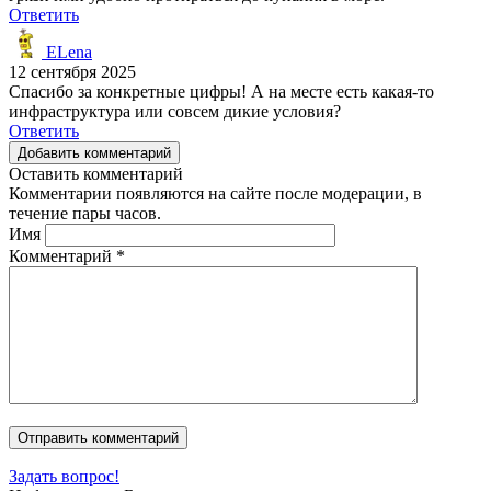
Ответить
ELena
12 сентября 2025
Спасибо за конкретные цифры! А на месте есть какая-то
инфраструктура или совсем дикие условия?
Ответить
Добавить комментарий
Оставить комментарий
Комментарии появляются на сайте после модерации, в
течение пары часов.
Имя
Комментарий
*
Задать вопрос!