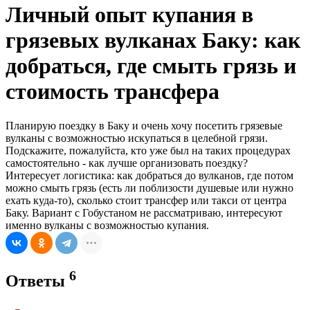
Личный опыт купания в
грязевых вулканах Баку: как
добраться, где смыть грязь и
стоимость трансфера
Планирую поездку в Баку и очень хочу посетить грязевые
вулканы с возможностью искупаться в целебной грязи.
Подскажите, пожалуйста, кто уже был на таких процедурах
самостоятельно - как лучше организовать поездку?
Интересует логистика: как добраться до вулканов, где потом
можно смыть грязь (есть ли поблизости душевые или нужно
ехать куда-то), сколько стоит трансфер или такси от центра
Баку. Вариант с Гобустаном не рассматриваю, интересуют
именно вулканы с возможностью купания.
6
Ответы