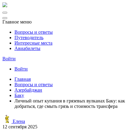
Главное меню
Вопросы и ответы
Путеводитель
Интересные места
Авиабилеты
Войти
Войти
Главная
Вопросы и ответы
Азербайджан
Баку
Личный опыт купания в грязевых вулканах Баку: как
добраться, где смыть грязь и стоимость трансфера
Елена
12 сентября 2025