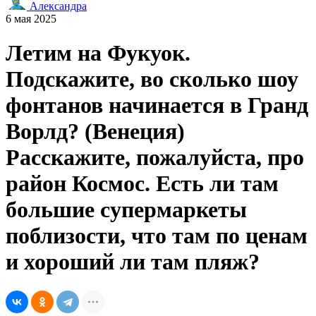
Александра
6 мая 2025
Летим на Фукуок.
Подскажите, во сколько шоу
фонтанов начинается в Гранд
Ворлд? (Венеция)
Расскажите, пожалуйста, про
район Космос. Есть ли там
большие супермаркеты
поблизости, что там по ценам
и хороший ли там пляж?