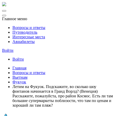
Главное меню
Вопросы и ответы
Путеводитель
Интересные места
Авиабилеты
Войти
Войти
Главная
Вопросы и ответы
Вьетнам
Фукуок
Летим на Фукуок. Подскажите, во сколько шоу
фонтанов начинается в Гранд Ворлд? (Венеция)
Расскажите, пожалуйста, про район Космос. Есть ли там
большие супермаркеты поблизости, что там по ценам и
хороший ли там пляж?