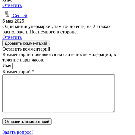
Ответить
Сергей
6 мая 2025
Один минисупермаркет, там точно есть, на 2 этажах
расположен. Но, немного в стороне.
Ответить
Добавить комментарий
Оставить комментарий
Комментарии появляются на сайте после модерации, в
течение пары часов.
Имя
Комментарий
*
Задать вопрос!