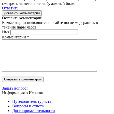
смотреть на него, а не на бумажный билет.
Ответить
Добавить комментарий
Оставить комментарий
Комментарии появляются на сайте после модерации, в
течение пары часов.
Имя
Комментарий
*
Задать вопрос!
Информация о Испании
Путеводитель туриста
Вопросы и ответы
Достопримечательности