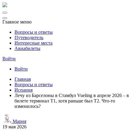
Главное меню
Вопросы и ответы
Путеводитель
Интересные места
Авиабилеты
Войти
Войти
Главная
Вопросы и ответы
Испания
Лечу из Барселоны в Стамбул Vueling в апреле 2026 – в
билете терминал T1, хотя раньше был T2. Что-то
изменилось?
Мария
19 мая 2026