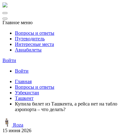
Главное меню
Вопросы и ответы
Путеводитель
Интересные места
Авиабилеты
Войти
Войти
Главная
Вопросы и ответы
Узбекистан
Ташкент
Купила билет из Ташкента, а рейса нет на табло
аэропорта – что делать?
Roza
15 июня 2026