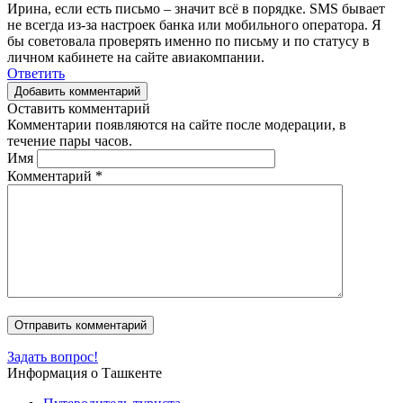
Ирина, если есть письмо – значит всё в порядке. SMS бывает
не всегда из-за настроек банка или мобильного оператора. Я
бы советовала проверять именно по письму и по статусу в
личном кабинете на сайте авиакомпании.
Ответить
Добавить комментарий
Оставить комментарий
Комментарии появляются на сайте после модерации, в
течение пары часов.
Имя
Комментарий
*
Задать вопрос!
Информация о Ташкенте