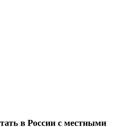
тать в России с местными