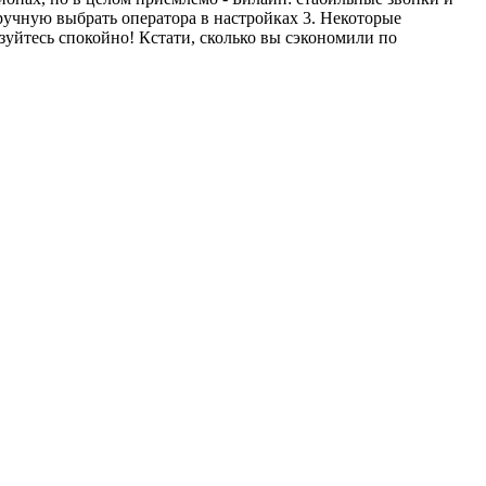
ручную выбрать оператора в настройках 3. Некоторые
уйтесь спокойно! Кстати, сколько вы сэкономили по