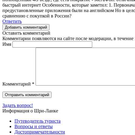
быстрый интернет Особенности, которые заметил: 1. Первонач
предустановленные приложения были на английском Но в целом
сравнению с покупкой в России?
Ответить
Добавить комментарий
Оставить комментарий
Комментарии появляются на сайте после модерации, в течение 
Имя
Комментарий
*
Задать вопрос!
Информация о Шри-Ланке
Путеводитель туриста
Вопросы и ответы
Достопримечательности