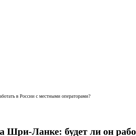
аботать в России с местными операторами?
 Шри-Ланке: будет ли он рабо