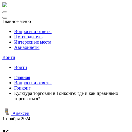
Главное меню
Вопросы и ответы
Путеводитель
Интересные места
Авиабилеты
Войти
Войти
Главная
Вопросы и ответы
Гонконг
Культура торговли в Гонконге: где и как правильно
торговаться?
Алексей
1 ноября 2024