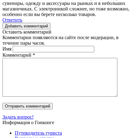
сувениры, одежду и аксессуары на рынках и в небольших
магазинчиках. С электроникой сложнее, но тоже возможно,
особенно если вы берете несколько товаров.
Ответить
Добавить комментарий
Оставить комментарий
Комментарии появляются на сайте после модерации, в
течение пары часов.
Имя
Комментарий
*
Задать вопрос!
Информация о Гонконге
Путеводитель туриста