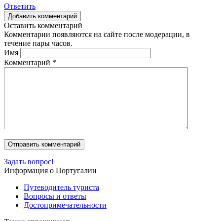
Ответить
Добавить комментарий
Оставить комментарий
Комментарии появляются на сайте после модерации, в
течение пары часов.
Имя
Комментарий
*
Задать вопрос!
Информация о Португалии
Путеводитель туриста
Вопросы и ответы
Достопримечательности