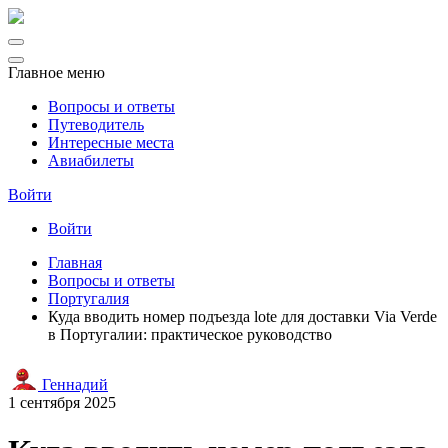
Главное меню
Вопросы и ответы
Путеводитель
Интересные места
Авиабилеты
Войти
Войти
Главная
Вопросы и ответы
Португалия
Куда вводить номер подъезда lote для доставки Via Verde
в Португалии: практическое руководство
Геннадий
1 сентября 2025