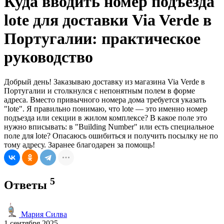
Куда вводить номер подъезда
lote для доставки Via Verde в
Португалии: практическое
руководство
Добрый день! Заказываю доставку из магазина Via Verde в
Португалии и столкнулся с непонятным полем в форме
адреса. Вместо привычного номера дома требуется указать
"lote". Я правильно понимаю, что lote — это именно номер
подъезда или секции в жилом комплексе? В какое поле это
нужно вписывать: в "Building Number" или есть специальное
поле для lote? Опасаюсь ошибиться и получить посылку не по
тому адресу. Заранее благодарен за помощь!
5
Ответы
Мария Силва
1 сентября 2025