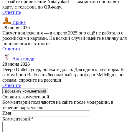
скачайте приложение Antalyakart — там можно пополнять
карту с телефона по QR-коду.
Ответить
Ирина
28 июня 2026
Насчёт приложения — в апреле 2025 оно ещё не работало с
российскими картами. На всякий случай имейте наличку для
пополнения в автомате.
Ответить
Александр
28 июня 2026
Deepo Outlet супер, но ехать долго. Для одного раза норм. В
самом Porto Bello есть бесплатный трансфер в 5M Migros по
средам, спросите на ресепшн.
Ответить
Добавить комментарий
Оставить комментарий
Комментарии появляются на сайте после модерации, в
течение пары часов.
Имя
Комментарий
*