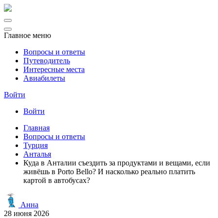
Главное меню
Вопросы и ответы
Путеводитель
Интересные места
Авиабилеты
Войти
Войти
Главная
Вопросы и ответы
Турция
Анталья
Куда в Анталии съездить за продуктами и вещами, если
живёшь в Porto Bello? И насколько реально платить
картой в автобусах?
Анна
28 июня 2026