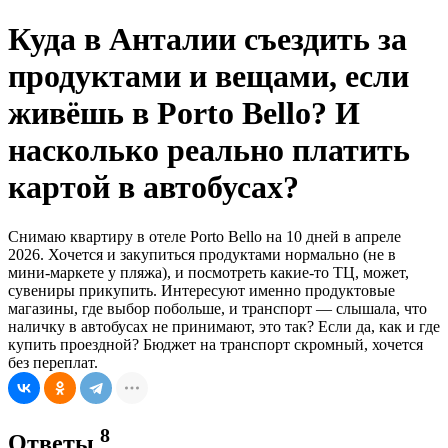
Куда в Анталии съездить за
продуктами и вещами, если
живёшь в Porto Bello? И
насколько реально платить
картой в автобусах?
Снимаю квартиру в отеле Porto Bello на 10 дней в апреле
2026. Хочется и закупиться продуктами нормально (не в
мини-маркете у пляжа), и посмотреть какие-то ТЦ, может,
сувениры прикупить. Интересуют именно продуктовые
магазины, где выбор побольше, и транспорт — слышала, что
наличку в автобусах не принимают, это так? Если да, как и где
купить проездной? Бюджет на транспорт скромный, хочется
без переплат.
8
Ответы