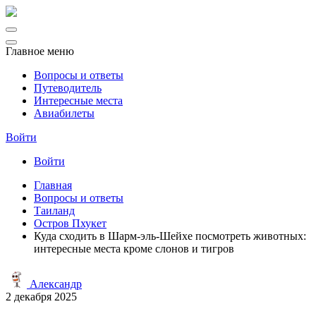
Главное меню
Вопросы и ответы
Путеводитель
Интересные места
Авиабилеты
Войти
Войти
Главная
Вопросы и ответы
Таиланд
Остров Пхукет
Куда сходить в Шарм-эль-Шейхе посмотреть животных:
интересные места кроме слонов и тигров
Александр
2 декабря 2025