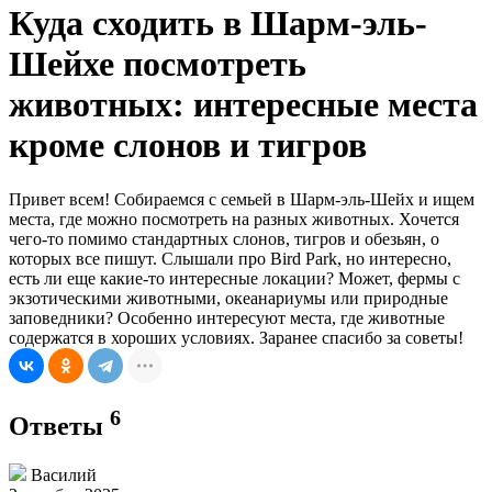
Куда сходить в Шарм-эль-
Шейхе посмотреть
животных: интересные места
кроме слонов и тигров
Привет всем! Собираемся с семьей в Шарм-эль-Шейх и ищем
места, где можно посмотреть на разных животных. Хочется
чего-то помимо стандартных слонов, тигров и обезьян, о
которых все пишут. Слышали про Bird Park, но интересно,
есть ли еще какие-то интересные локации? Может, фермы с
экзотическими животными, океанариумы или природные
заповедники? Особенно интересуют места, где животные
содержатся в хороших условиях. Заранее спасибо за советы!
6
Ответы
Василий