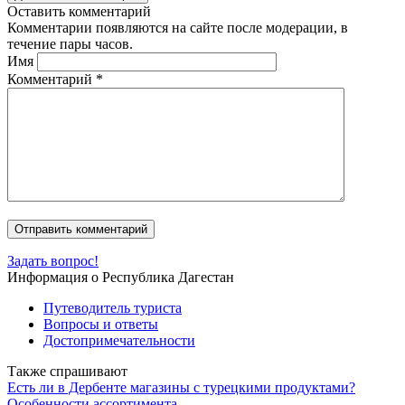
Оставить комментарий
Комментарии появляются на сайте после модерации, в
течение пары часов.
Имя
Комментарий
*
Задать вопрос!
Информация о Республика Дагестан
Путеводитель туриста
Вопросы и ответы
Достопримечательности
Также спрашивают
Есть ли в Дербенте магазины с турецкими продуктами?
Особенности ассортимента