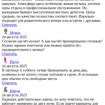
шашлык. Атмосфера здесь особенная: живая музыка, уютные
зоны отдыха и профессиональное обслуживание. По
выходным бывают выступления местных артистов. Цены
средние, но качество полностью соответствует. Идеально
подходит для романтического вечера или встречи с друзьями.
Ответить
Мурад
24 августа 2025
Согласен насчёт кухни! А как насчёт бронирования столиков?
Нужно заранее reservieren или можно прийти без
предварительного звонка?
Ответить
Расул
24 августа 2025
В пятницу и субботу лучше бронировать за день-два,
особенно если хотите столик поближе к сцене. В остальные
дни обычно есть свободные места.
Ответить
Наида
24 августа 2025
Падишах действительно хорош, но хочу отметить, что он
работает примерно до двух ночи. Если ищете варианты для