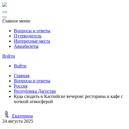
Главное меню
Вопросы и ответы
Путеводитель
Интересные места
Авиабилеты
Войти
Войти
Главная
Вопросы и ответы
Россия
Республика Дагестан
Куда сходить в Каспийске вечером: рестораны и кафе с
ночной атмосферой
Екатерина
24 августа 2025