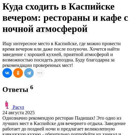
Куда сходить в Каспийске
вечером: рестораны и кафе с
ночной атмосферой
Ищу интересное место в Каспийске, где можно провести
время вечером или даже после полуночи. Хочется найти
заведение с хорошей кухней, приятной атмосферой и
возможностью посидеть допоздна. Буду благодарна за
рекомендации проверенных мест!
6
Ответы
Расул
24 августа 2025
Однозначно рекомендую ресторан Падишах! Это одно из
лучших мест в Каспийске для вечернего отдыха. Заведение
работает до поздней ночи и предлагает великолепную
кавказскую кухню - обязательно попробуйте их хинкал и