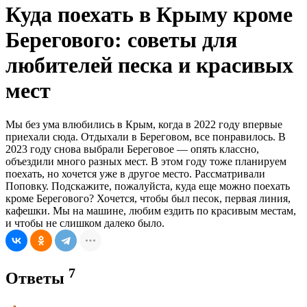
Куда поехать в Крыму кроме
Берегового: советы для
любителей песка и красивых
мест
Мы без ума влюбились в Крым, когда в 2022 году впервые
приехали сюда. Отдыхали в Береговом, все понравилось. В
2023 году снова выбрали Береговое — опять классно,
объездили много разных мест. В этом году тоже планируем
поехать, но хочется уже в другое место. Рассматривали
Поповку. Подскажите, пожалуйста, куда еще можно поехать
кроме Берегового? Хочется, чтобы был песок, первая линия,
кафешки. Мы на машине, любим ездить по красивым местам,
и чтобы не слишком далеко было.
7
Ответы