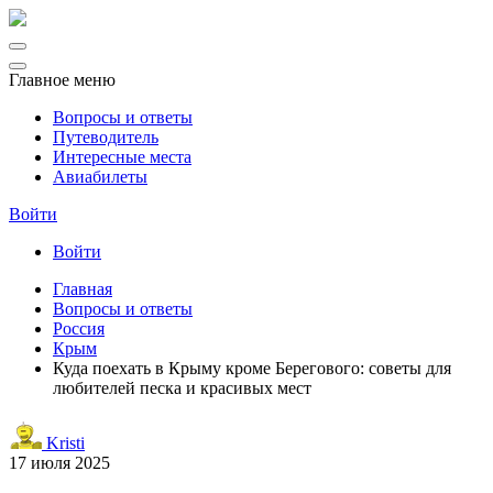
Главное меню
Вопросы и ответы
Путеводитель
Интересные места
Авиабилеты
Войти
Войти
Главная
Вопросы и ответы
Россия
Крым
Куда поехать в Крыму кроме Берегового: советы для
любителей песка и красивых мест
Kristi
17 июля 2025