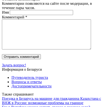
Комментарии появляются на сайте после модерации, в
течение пары часов.
Имя
Комментарий
*
Задать вопрос!
Информация о Беларуси
Путеводитель туриста
Вопросы и ответы
Достопримечательности
Также спрашивают
Поездка в Беларусь на машине для гражданина Казахстана с
ВНЖ в России: возможные проблемы на границе