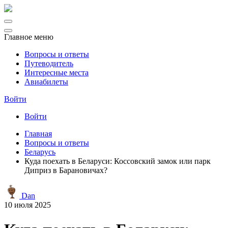
Главное меню
Вопросы и ответы
Путеводитель
Интересные места
Авиабилеты
Войти
Войти
Главная
Вопросы и ответы
Беларусь
Куда поехать в Беларуси: Коссовский замок или парк
Диприз в Барановичах?
Dan
10 июля 2025