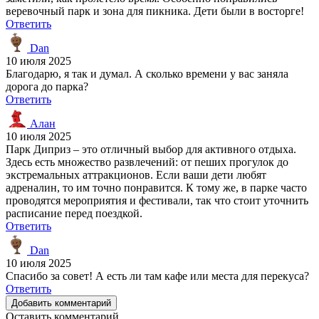
веревочный парк и зона для пикника. Дети были в восторге!
Ответить
Dan
10 июля 2025
Благодарю, я так и думал. А сколько времени у вас заняла
дорога до парка?
Ответить
Алан
10 июля 2025
Парк Диприз – это отличный выбор для активного отдыха.
Здесь есть множество развлечений: от пеших прогулок до
экстремальных аттракционов. Если ваши дети любят
адреналин, то им точно понравится. К тому же, в парке часто
проводятся мероприятия и фестивали, так что стоит уточнить
расписание перед поездкой.
Ответить
Dan
10 июля 2025
Спасибо за совет! А есть ли там кафе или места для перекуса?
Ответить
Добавить комментарий
Оставить комментарий