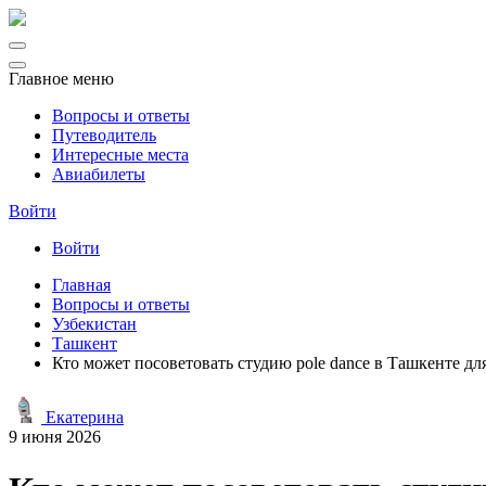
Главное меню
Вопросы и ответы
Путеводитель
Интересные места
Авиабилеты
Войти
Войти
Главная
Вопросы и ответы
Узбекистан
Ташкент
Кто может посоветовать студию pole dance в Ташкенте дл
Екатерина
9 июня 2026