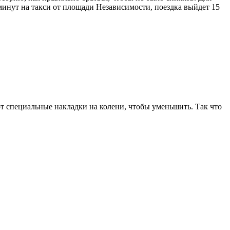
 минут на такси от площади Независимости, поездка выйдет 15
ют специальные накладки на колени, чтобы уменьшить. Так что