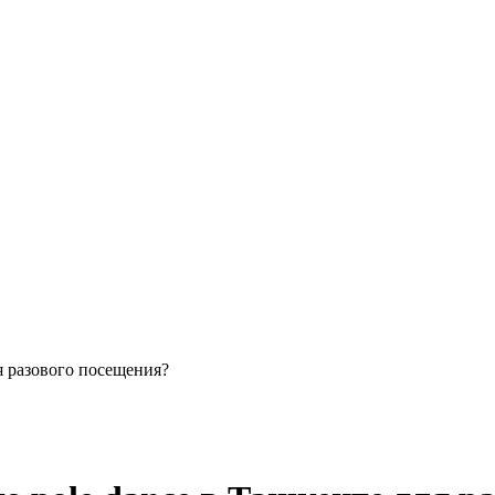
я разового посещения?