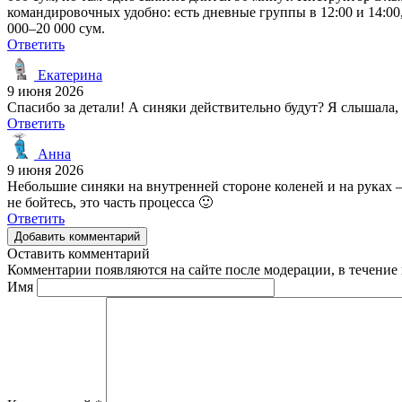
командировочных удобно: есть дневные группы в 12:00 и 14:00,
000–20 000 сум.
Ответить
Екатерина
9 июня 2026
Спасибо за детали! А синяки действительно будут? Я слышала,
Ответить
Анна
9 июня 2026
Небольшие синяки на внутренней стороне коленей и на руках – 
не бойтесь, это часть процесса 🙂
Ответить
Добавить комментарий
Оставить комментарий
Комментарии появляются на сайте после модерации, в течение 
Имя