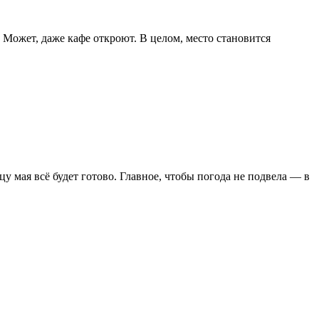
 Может, даже кафе откроют. В целом, место становится
цу мая всё будет готово. Главное, чтобы погода не подвела — в