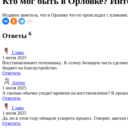
Кто мог быть в Орловке? Инт
Недавно заметила, что в Орловке что-то происходит с пляжами.
6
Ответы
Слава
1 июля 2025
Восстанавливают потихоньку.. К сезону большую часть сделают
бюджет на благоустройство.
Ответить
Антон
1 июля 2025
А сколько обычно уходит времени на восстановление? В прошл
Ответить
Слава
1 июля 2025
Да, но в этом году обещали ускорить процесс. Говорят, завезли
Ответить