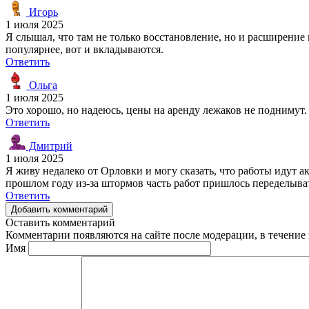
Игорь
1 июля 2025
Я слышал, что там не только восстановление, но и расширение
популярнее, вот и вкладываются.
Ответить
Ольга
1 июля 2025
Это хорошо, но надеюсь, цены на аренду лежаков не поднимут.
Ответить
Дмитрий
1 июля 2025
Я живу недалеко от Орловки и могу сказать, что работы идут а
прошлом году из-за штормов часть работ пришлось переделыва
Ответить
Добавить комментарий
Оставить комментарий
Комментарии появляются на сайте после модерации, в течение 
Имя