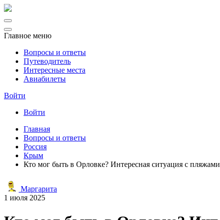
Главное меню
Вопросы и ответы
Путеводитель
Интересные места
Авиабилеты
Войти
Войти
Главная
Вопросы и ответы
Россия
Крым
Кто мог быть в Орловке? Интересная ситуация с пляжам
Маргарита
1 июля 2025