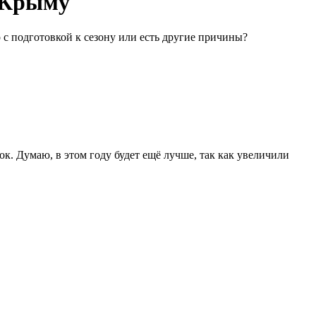
в Крыму
о с подготовкой к сезону или есть другие причины?
к. Думаю, в этом году будет ещё лучше, так как увеличили