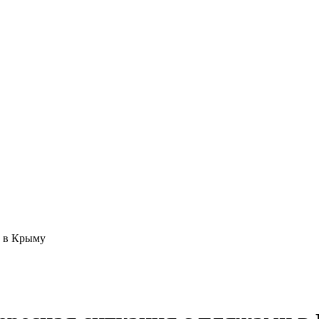
и в Крыму