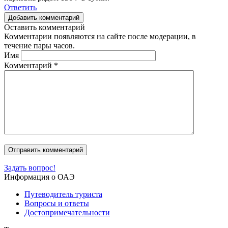
Ответить
Добавить комментарий
Оставить комментарий
Комментарии появляются на сайте после модерации, в
течение пары часов.
Имя
Комментарий
*
Задать вопрос!
Информация о ОАЭ
Путеводитель туриста
Вопросы и ответы
Достопримечательности