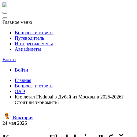
Главное меню
Вопросы и ответы
Путеводитель
Интересные места
Авиабилеты
Войти
Войти
Главная
Вопросы и ответы
ОАЭ
Кто летал Flydubai в Дубай из Москвы в 2025‑2026?
Стоит ли экономить?
Виктория
24 мая 2026