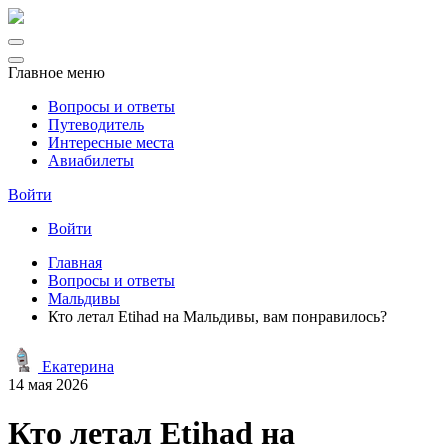
Главное меню
Вопросы и ответы
Путеводитель
Интересные места
Авиабилеты
Войти
Войти
Главная
Вопросы и ответы
Мальдивы
Кто летал Etihad на Мальдивы, вам понравилось?
Екатерина
14 мая 2026
Кто летал Etihad на