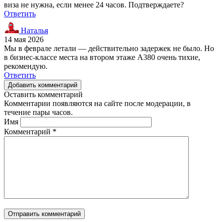
виза не нужна, если менее 24 часов. Подтверждаете?
Ответить
Наталья
14 мая 2026
Мы в феврале летали — действительно задержек не было. Но
в бизнес-классе места на втором этаже A380 очень тихие,
рекомендую.
Ответить
Добавить комментарий
Оставить комментарий
Комментарии появляются на сайте после модерации, в
течение пары часов.
Имя
Комментарий
*