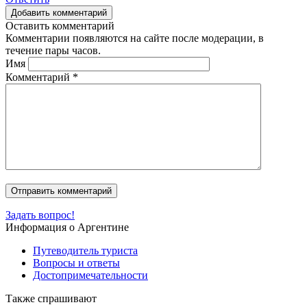
Добавить комментарий
Оставить комментарий
Комментарии появляются на сайте после модерации, в
течение пары часов.
Имя
Комментарий
*
Задать вопрос!
Информация о Аргентине
Путеводитель туриста
Вопросы и ответы
Достопримечательности
Также спрашивают