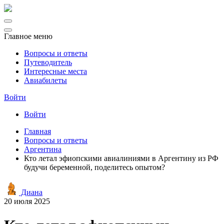
Главное меню
Вопросы и ответы
Путеводитель
Интересные места
Авиабилеты
Войти
Войти
Главная
Вопросы и ответы
Аргентина
Кто летал эфиопскими авиалиниями в Аргентину из РФ
будучи беременной, поделитесь опытом?
Диана
20 июля 2025