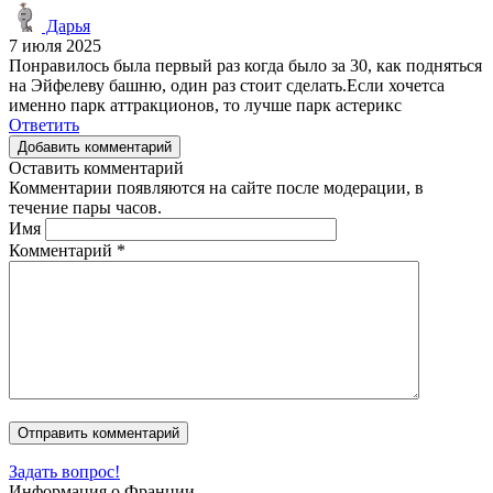
Дарья
7 июля 2025
Понравилось была первый раз когда было за 30, как подняться
на Эйфелеву башню, один раз стоит сделать.Если хочетса
именно парк аттракционов, то лучше парк астерикс
Ответить
Добавить комментарий
Оставить комментарий
Комментарии появляются на сайте после модерации, в
течение пары часов.
Имя
Комментарий
*
Задать вопрос!
Информация о Франции