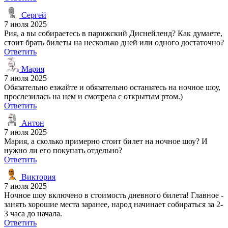
Сергей
7 июля 2025
Рия, а вы собираетесь в парижский Диснейленд? Как думаете,
стоит брать билеты на несколько дней или одного достаточно?
Ответить
Мария
7 июля 2025
Обязательно езжайте и обязательно останьтесь на ночное шоу,
прослезилась на нем и смотрела с открытым ртом.)
Ответить
Антон
7 июля 2025
Мария, а сколько примерно стоит билет на ночное шоу? И
нужно ли его покупать отдельно?
Ответить
Виктория
7 июля 2025
Ночное шоу включено в стоимость дневного билета! Главное -
занять хорошие места заранее, народ начинает собираться за 2-
3 часа до начала.
Ответить