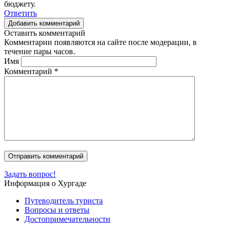
бюджету.
Ответить
Добавить комментарий
Оставить комментарий
Комментарии появляются на сайте после модерации, в
течение пары часов.
Имя
Комментарий
*
Задать вопрос!
Информация о Хургаде
Путеводитель туриста
Вопросы и ответы
Достопримечательности