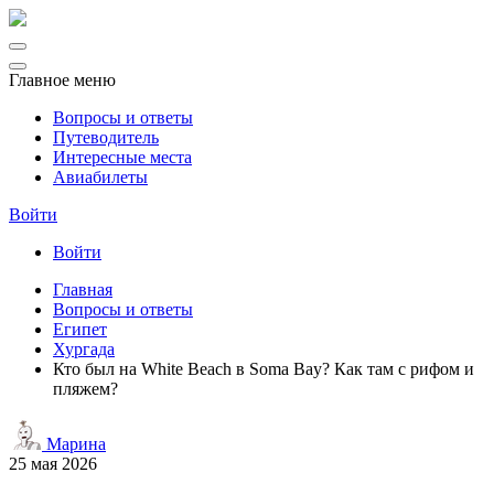
Главное меню
Вопросы и ответы
Путеводитель
Интересные места
Авиабилеты
Войти
Войти
Главная
Вопросы и ответы
Египет
Хургада
Кто был на White Beach в Soma Bay? Как там с рифом и
пляжем?
Марина
25 мая 2026