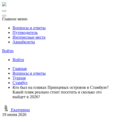
Главное меню
Вопросы и ответы
Путеводитель
Интересные места
Авиабилеты
Войти
Войти
Главная
Вопросы и ответы
Турция
Стамбул
Кто был на пляжах Принцевых островов в Стамбуле?
Какой пляж реально стоит посетить и сколько это
выйдет в 2026?
Екатерина
19 июня 2026