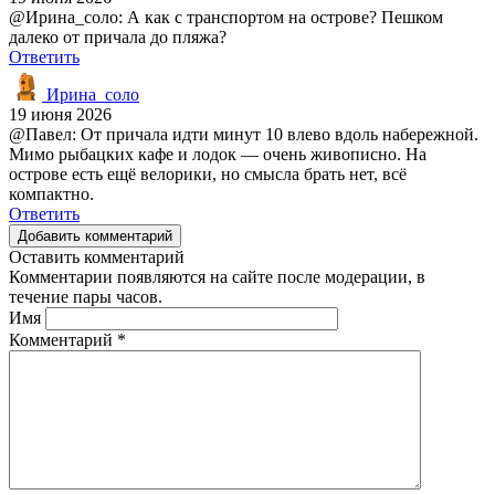
@Ирина_соло: А как с транспортом на острове? Пешком
далеко от причала до пляжа?
Ответить
Ирина_соло
19 июня 2026
@Павел: От причала идти минут 10 влево вдоль набережной.
Мимо рыбацких кафе и лодок — очень живописно. На
острове есть ещё велорики, но смысла брать нет, всё
компактно.
Ответить
Добавить комментарий
Оставить комментарий
Комментарии появляются на сайте после модерации, в
течение пары часов.
Имя
Комментарий
*