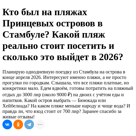
Кто был на пляжах
Принцевых островов в
Стамбуле? Какой пляж
реально стоит посетить и
сколько это выйдет в 2026?
Планирую однодневную поездку из Стамбула на острова в
конце апреля 2026. Интересуют именно пляжи, а не просто
прогулки по городкам. Слышала, что все пляжи платные, но
конкретики мало. Едем вдвоём, готовы потратить на пляжный
отдых до 3000 лир (около 9000 ₽) на двоих с учётом еды и
напитков. Какой остров выбрать — Бююкада или
Хейбелиада? На каком пляже меньше народу и чище вода? И
правда ли, что вход стоит от 700 лир? Заранее спасибо за
живые отзывы!