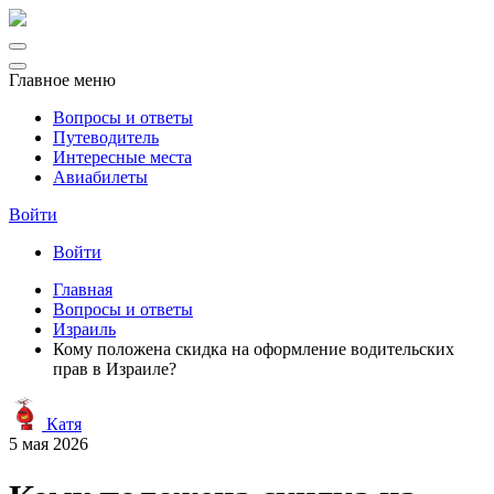
Главное меню
Вопросы и ответы
Путеводитель
Интересные места
Авиабилеты
Войти
Войти
Главная
Вопросы и ответы
Израиль
Кому положена скидка на оформление водительских
прав в Израиле?
Катя
5 мая 2026