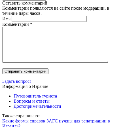
Оставить комментарий
Комментарии появляются на сайте после модерации, в
течение пары часов.
Имя
Комментарий
*
Задать вопрос!
Информация о Израиле
Путеводитель туриста
Вопросы и ответы
Достопримечательности
Также спрашивают
Какие формы справок ЗАГС нужны для репатриации в
Израиль?