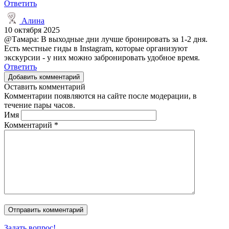
Ответить
Алина
10 октября 2025
@Тамара: В выходные дни лучше бронировать за 1-2 дня.
Есть местные гиды в Instagram, которые организуют
экскурсии - у них можно забронировать удобное время.
Ответить
Добавить комментарий
Оставить комментарий
Комментарии появляются на сайте после модерации, в
течение пары часов.
Имя
Комментарий
*
Задать вопрос!