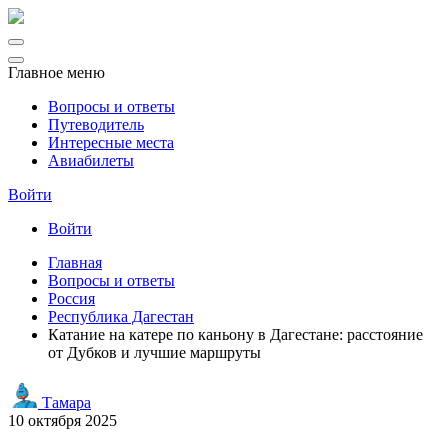
Главное меню
Вопросы и ответы
Путеводитель
Интересные места
Авиабилеты
Войти
Войти
Главная
Вопросы и ответы
Россия
Республика Дагестан
Катание на катере по каньону в Дагестане: расстояние
от Дубков и лучшие маршруты
Тамара
10 октября 2025