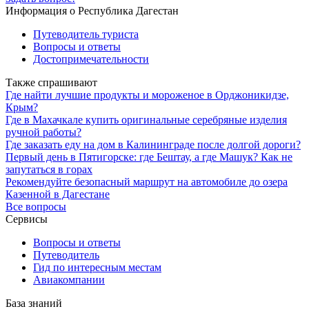
Информация о Республика Дагестан
Путеводитель туриста
Вопросы и ответы
Достопримечательности
Также спрашивают
Где найти лучшие продукты и мороженое в Орджоникидзе,
Крым?
Где в Махачкале купить оригинальные серебряные изделия
ручной работы?
Где заказать еду на дом в Калининграде после долгой дороги?
Первый день в Пятигорске: где Бештау, а где Машук? Как не
запутаться в горах
Рекомендуйте безопасный маршрут на автомобиле до озера
Казенной в Дагестане
Все вопросы
Сервисы
Вопросы и ответы
Путеводитель
Гид по интересным местам
Авиакомпании
База знаний