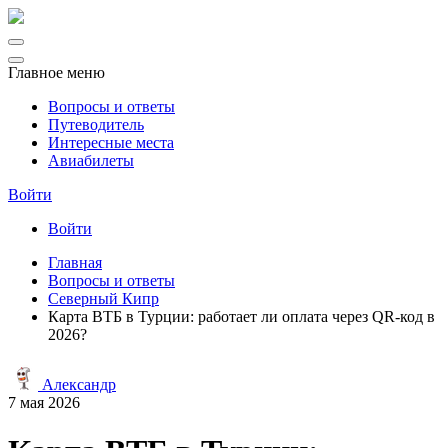
Главное меню
Вопросы и ответы
Путеводитель
Интересные места
Авиабилеты
Войти
Войти
Главная
Вопросы и ответы
Северный Кипр
Карта ВТБ в Турции: работает ли оплата через QR-код в
2026?
Александр
7 мая 2026