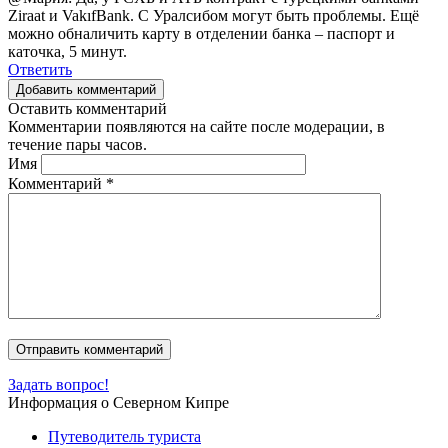
Ziraat и VakıfBank. С Уралсибом могут быть проблемы. Ещё
можно обналичить карту в отделении банка – паспорт и
каточка, 5 минут.
Ответить
Добавить комментарий
Оставить комментарий
Комментарии появляются на сайте после модерации, в
течение пары часов.
Имя
Комментарий
*
Задать вопрос!
Информация о Северном Кипре
Путеводитель туриста