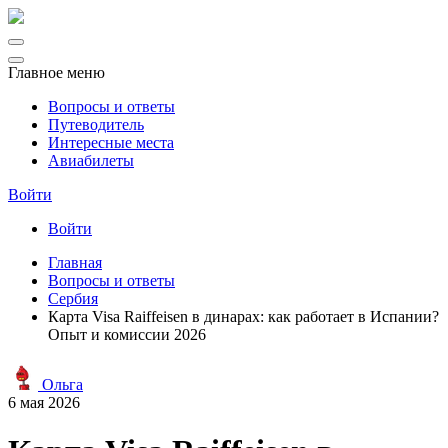
Главное меню
Вопросы и ответы
Путеводитель
Интересные места
Авиабилеты
Войти
Войти
Главная
Вопросы и ответы
Сербия
Карта Visa Raiffeisen в динарах: как работает в Испании?
Опыт и комиссии 2026
Ольга
6 мая 2026