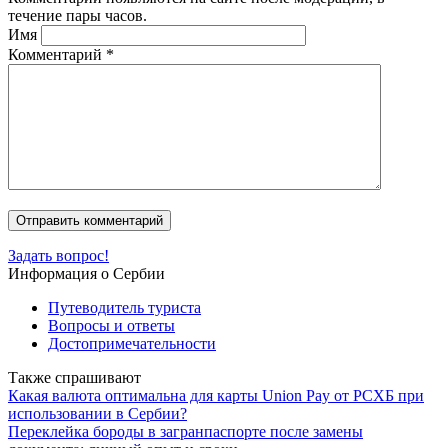
течение пары часов.
Имя
Комментарий
*
Задать вопрос!
Информация о Сербии
Путеводитель туриста
Вопросы и ответы
Достопримечательности
Также спрашивают
Какая валюта оптимальна для карты Union Pay от РСХБ при
использовании в Сербии?
Переклейка бороды в загранпаспорте после замены