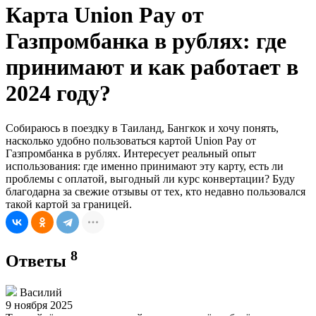
Карта Union Pay от
Газпромбанка в рублях: где
принимают и как работает в
2024 году?
Собираюсь в поездку в Таиланд, Бангкок и хочу понять,
насколько удобно пользоваться картой Union Pay от
Газпромбанка в рублях. Интересует реальный опыт
использования: где именно принимают эту карту, есть ли
проблемы с оплатой, выгодный ли курс конвертации? Буду
благодарна за свежие отзывы от тех, кто недавно пользовался
такой картой за границей.
8
Ответы
Василий
9 ноября 2025