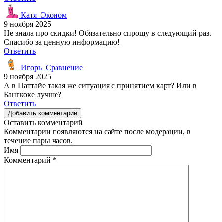
Катя_Эконом
9 ноября 2025
Не знала про скидки! Обязательно спрошу в следующий раз.
Спасибо за ценную информацию!
Ответить
Игорь_Сравнение
9 ноября 2025
А в Паттайе такая же ситуация с принятием карт? Или в
Бангкоке лучше?
Ответить
Добавить комментарий
Оставить комментарий
Комментарии появляются на сайте после модерации, в
течение пары часов.
Имя
Комментарий
*