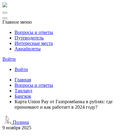
Главное меню
Вопросы и ответы
Путеводитель
Интересные места
Авиабилеты
Войти
Войти
Главная
Вопросы и ответы
Таиланд
Бангкок
Карта Union Pay от Газпромбанка в рублях: где
принимают и как работает в 2024 году?
Полина
9 ноября 2025