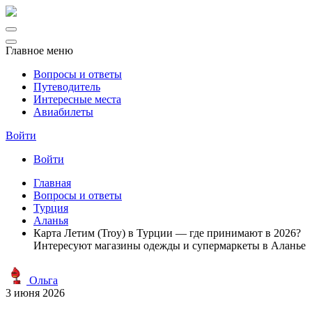
Главное меню
Вопросы и ответы
Путеводитель
Интересные места
Авиабилеты
Войти
Войти
Главная
Вопросы и ответы
Турция
Аланья
Карта Летим (Troy) в Турции — где принимают в 2026?
Интересуют магазины одежды и супермаркеты в Аланье
Ольга
3 июня 2026