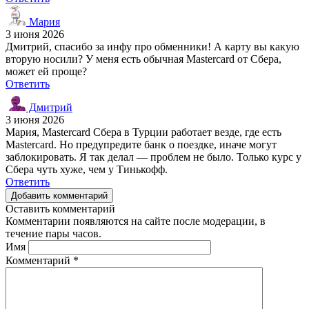
Мария
3 июня 2026
Дмитрий, спасибо за инфу про обменники! А карту вы какую
вторую носили? У меня есть обычная Mastercard от Сбера,
может ей проще?
Ответить
Дмитрий
3 июня 2026
Мария, Mastercard Сбера в Турции работает везде, где есть
Mastercard. Но предупредите банк о поездке, иначе могут
заблокировать. Я так делал — проблем не было. Только курс у
Сбера чуть хуже, чем у Тинькофф.
Ответить
Добавить комментарий
Оставить комментарий
Комментарии появляются на сайте после модерации, в
течение пары часов.
Имя
Комментарий
*