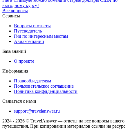
Где в Стамбуле можно обменять старые доллары США по
выгодному курсу?
Все вопросы
Сервисы
Вопросы и ответы
Путеводитель
Гид по интересным местам
Авиакомпании
База знаний
О проекте
Информация
Правообладателям
Пользовательское соглашение
Политика конфиденциальности
Связаться с нами
support@travelanswer.ru
2024 - 2026 © TravelAnswer — ответы на все вопросы вашего
путешествия. При копировании материалов ссылка на ресурс