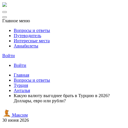
Главное меню
Вопросы и ответы
Путеводитель
Интересные места
Авиабилеты
Войти
Войти
Главная
Вопросы и ответы
Турция
Анталья
Какую валюту выгоднее брать в Турцию в 2026?
Доллары, евро или рубли?
Максим
30 июня 2026