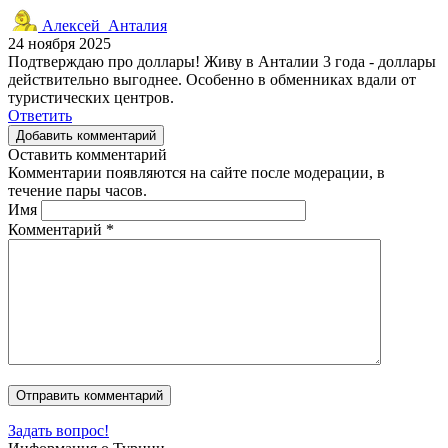
Алексей_Анталия
24 ноября 2025
Подтверждаю про доллары! Живу в Анталии 3 года - доллары
действительно выгоднее. Особенно в обменниках вдали от
туристических центров.
Ответить
Добавить комментарий
Оставить комментарий
Комментарии появляются на сайте после модерации, в
течение пары часов.
Имя
Комментарий
*
Задать вопрос!