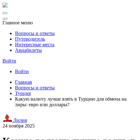
Главное меню
Вопросы и ответы
Путеводитель
Интересные места
Авиабилеты
Войти
Войти
Главная
Вопросы и ответы
Турция
Какую валюту лучше взять в Турцию для обмена на
лиры: евро или доллары?
Лилия
24 ноября 2025