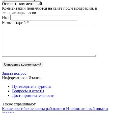
Оставить комментарий
Комментарии появляются на сайте после модерации, в
течение пары часов.
Имя
Комментарий
*
Задать вопрос!
Информация о Италии
Путеводитель туриста
Вопросы и ответы
Достопримечательности
Также спрашивают
Какие российские карты работают в Италии: личный опыт и