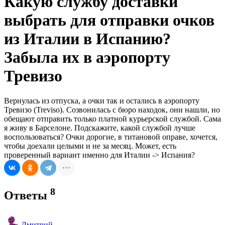
Какую службу доставки
выбрать для отправки очков
из Италии в Испанию?
Забыла их в аэропорту
Тревизо
Вернулась из отпуска, а очки так и остались в аэропорту
Тревизо (Treviso). Созвонилась с бюро находок, они нашли, но
обещают отправить только платной курьерской службой. Сама
я живу в Барселоне. Подскажите, какой службой лучше
воспользоваться? Очки дорогие, в титановой оправе, хочется,
чтобы доехали целыми и не за месяц. Может, есть
проверенный вариант именно для Италии -> Испания?
8
Ответы
Дмитрий