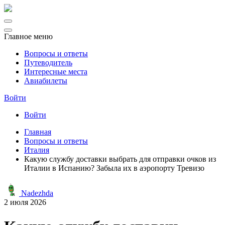
Главное меню
Вопросы и ответы
Путеводитель
Интересные места
Авиабилеты
Войти
Войти
Главная
Вопросы и ответы
Италия
Какую службу доставки выбрать для отправки очков из
Италии в Испанию? Забыла их в аэропорту Тревизо
Nadezhda
2 июля 2026