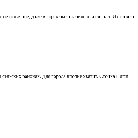
тие отличное, даже в горах был стабильный сигнал. Их стойка
 сельских районах. Для города вполне хватит. Стойка Hutch