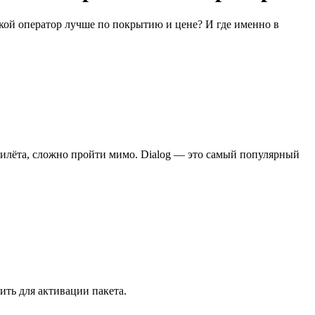
акой оператор лучше по покрытию и цене? И где именно в
 прилёта, сложно пройти мимо. Dialog — это самый популярный
ить для активации пакета.