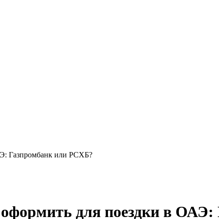
АЭ: Газпромбанк или РСХБ?
 оформить для поездки в ОАЭ: