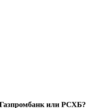
 Газпромбанк или РСХБ?