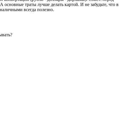
 основные траты лучше делать картой. И не забудьте, что в
 наличными всегда полезно.
ывать?