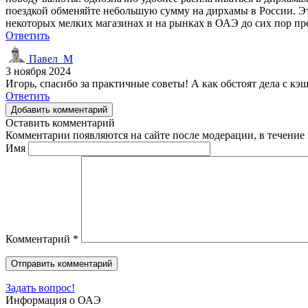
поездкой обменяйте небольшую сумму на дирхамы в России. Это 
некоторых мелких магазинах и на рынках в ОАЭ до сих пор пр
Ответить
Павел_М
3 ноября 2024
Игорь, спасибо за практичные советы! А как обстоят дела с кэ
Ответить
Добавить комментарий
Оставить комментарий
Комментарии появляются на сайте после модерации, в течение 
Имя
Комментарий
*
Задать вопрос!
Информация о ОАЭ