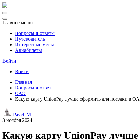
Главное меню
Вопросы и ответы
Путеводитель
Интересные места
Авиабилеты
Войти
Войти
Главная
Вопросы и ответы
ОАЭ
Какую карту UnionPay лучше оформить для поездки в О
Pavel_M
3 ноября 2024
Какую карту UnionPay лучше