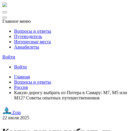
Главное меню
Вопросы и ответы
Путеводитель
Интересные места
Авиабилеты
Войти
Войти
Главная
Вопросы и ответы
Россия
Какую дорогу выбрать из Питера в Самару: М7, М5 или
М12? Советы опытных путешественников
Zoia
22 июля 2025