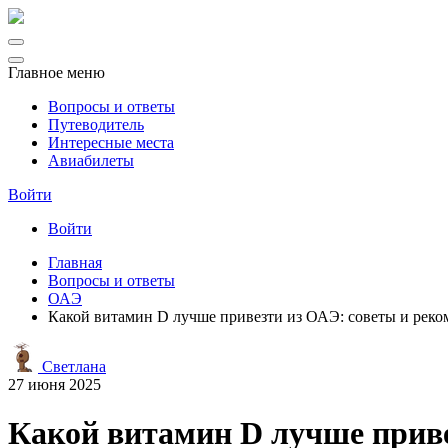
Главное меню
Вопросы и ответы
Путеводитель
Интересные места
Авиабилеты
Войти
Войти
Главная
Вопросы и ответы
ОАЭ
Какой витамин D лучше привезти из ОАЭ: советы и рек
Светлана
27 июня 2025
Какой витамин D лучше приве