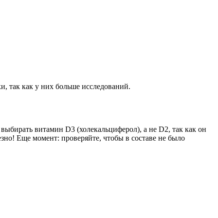
и, так как у них больше исследований.
выбирать витамин D3 (холекальциферол), а не D2, так как он
езно! Еще момент: проверяйте, чтобы в составе не было