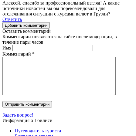
Алексей, спасибо за профессиональный взгляд! А какие
источники новостей вы бы порекомендовали для
отслеживания ситуации с курсами валют в Грузии?
Ответить
Добавить комментарий
Оставить комментарий
Комментарии появляются на сайте после модерации, в
течение пары часов.
Имя
Комментарий
*
Задать вопрос!
Информация о Тбилиси
Путеводитель туриста