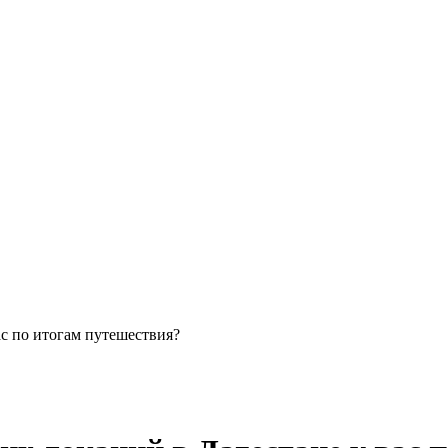
с по итогам путешествия?