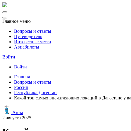
Главное меню
Вопросы и ответы
Путеводитель
Интересные места
Авиабилеты
Войти
Войти
Главная
Вопросы и ответы
Россия
Республика Дагестан
Какой топ самых впечатляющих локаций в Дагестане у ва
Анна
2 августа 2025