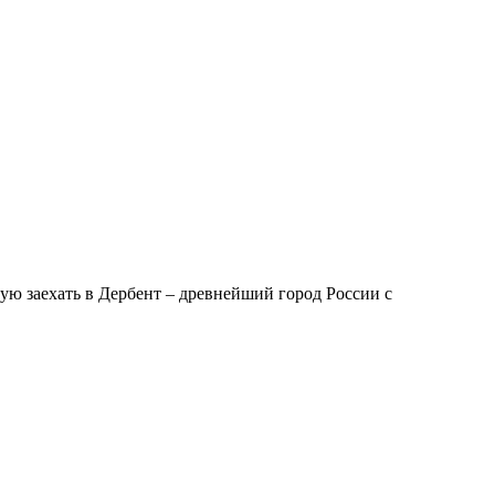
ю заехать в Дербент – древнейший город России с