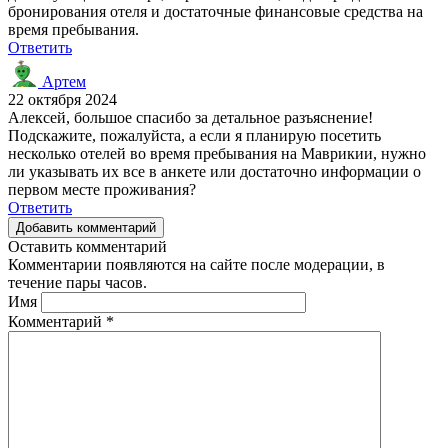
бронирования отеля и достаточные финансовые средства на
время пребывания.
Ответить
Артем
22 октября 2024
Алексей, большое спасибо за детальное разъяснение!
Подскажите, пожалуйста, а если я планирую посетить
несколько отелей во время пребывания на Маврикии, нужно
ли указывать их все в анкете или достаточно информации о
первом месте проживания?
Ответить
Добавить комментарий
Оставить комментарий
Комментарии появляются на сайте после модерации, в
течение пары часов.
Имя
Комментарий
*