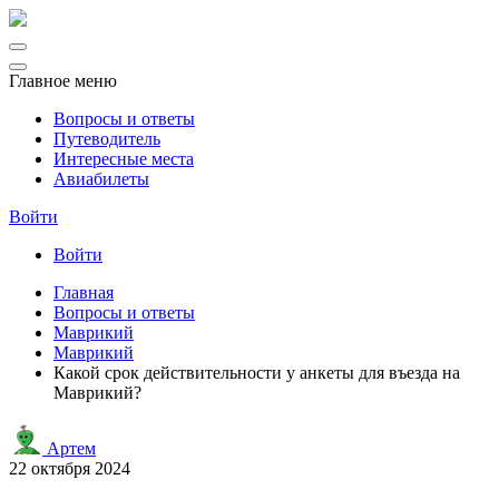
Главное меню
Вопросы и ответы
Путеводитель
Интересные места
Авиабилеты
Войти
Войти
Главная
Вопросы и ответы
Маврикий
Маврикий
Какой срок действительности у анкеты для въезда на
Маврикий?
Артем
22 октября 2024