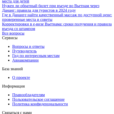
места для детей
Нужен ли обратный билет при въезде во Вьетнам через
Дананг: правила для туристов в 2024 году
Где в Дананге найти качественный массаж по доступной цене:
проверенные места и советы
Корректировки в е-визе Вьетнама: сроки получения и правила
въезда со штампом
Все вопросы
Сервисы
Вопросы и ответы
Путеводитель
Гид по интересным местам
Авиакомпании
База знаний
О проекте
Информация
Правообладателям
Пользовательское соглашение
Политика конфиденциальности
Связаться с нами