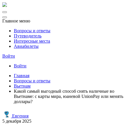
Главное меню
Вопросы и ответы
Путеводитель
Интересные места
Авиабилеты
Войти
Войти
Главная
Вопросы и ответы
Вьетнам
Какой самый выгодный способ снять наличные во
Вьетнаме: с карты мира, юаневой UnionPay или менять
доллары?
Евгения
5 декабря 2025