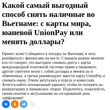
Какой самый выгодный
способ снять наличные во
Вьетнаме: с карты мира,
юаневой UnionPay или
менять доллары?
Привет всем! Собираюсь в поездку по Вьетнаму и хочу
разобраться с финансами на месте. Слышала разные мнения:
кто-то говорит, что выгоднее снимать донги с карты
международной платежной системы прямо в банкомате,
другие советуют везти с собой доллары и менять их в
обменниках, а третьи рекомендуют завести карту UnionPay и
снимать юани. Очень запуталась в курсах и комиссиях.
Хочется найти оптимальный вариант, чтобы не потерять на
конвертациях и банковских сборах. Поделитесь, пожалуйста,
своим опытом и актуальными на сегодняшний день
лайфхаками!