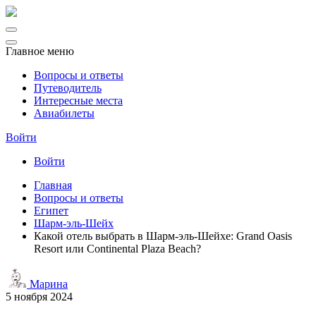
Главное меню
Вопросы и ответы
Путеводитель
Интересные места
Авиабилеты
Войти
Войти
Главная
Вопросы и ответы
Египет
Шарм-эль-Шейх
Какой отель выбрать в Шарм-эль-Шейхе: Grand Oasis
Resort или Continental Plaza Beach?
Марина
5 ноября 2024