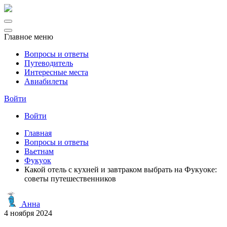
Главное меню
Вопросы и ответы
Путеводитель
Интересные места
Авиабилеты
Войти
Войти
Главная
Вопросы и ответы
Вьетнам
Фукуок
Какой отель с кухней и завтраком выбрать на Фукуоке:
советы путешественников
Анна
4 ноября 2024