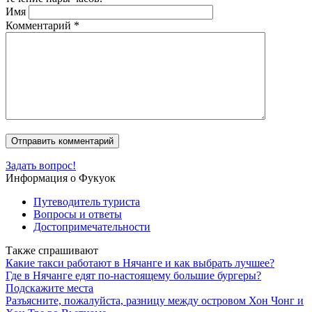
Имя
Комментарий
*
Задать вопрос!
Информация о Фукуок
Путеводитель туриста
Вопросы и ответы
Достопримечательности
Также спрашивают
Какие такси работают в Нячанге и как выбрать лучшее?
Где в Нячанге едят по-настоящему большие бургеры?
Подскажите места
Разъясните, пожалуйста, разницу между островом Хон Чонг и