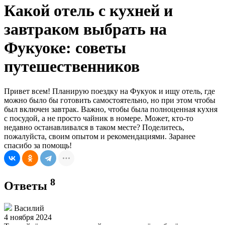
Какой отель с кухней и
завтраком выбрать на
Фукуоке: советы
путешественников
Привет всем! Планирую поездку на Фукуок и ищу отель, где
можно было бы готовить самостоятельно, но при этом чтобы
был включен завтрак. Важно, чтобы была полноценная кухня
с посудой, а не просто чайник в номере. Может, кто-то
недавно останавливался в таком месте? Поделитесь,
пожалуйста, своим опытом и рекомендациями. Заранее
спасибо за помощь!
8
Ответы
Василий
4 ноября 2024