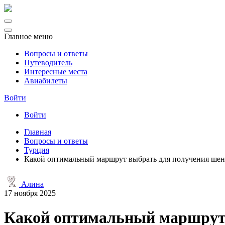
Главное меню
Вопросы и ответы
Путеводитель
Интересные места
Авиабилеты
Войти
Войти
Главная
Вопросы и ответы
Турция
Какой оптимальный маршрут выбрать для получения шенг
Алина
17 ноября 2025
Какой оптимальный маршрут в