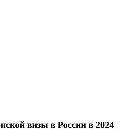
ской визы в России в 2024