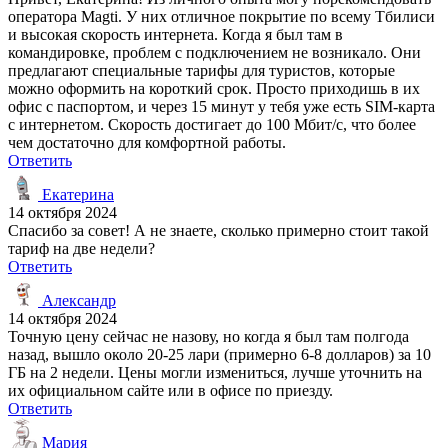
оператора Magti. У них отличное покрытие по всему Тбилиси
и высокая скорость интернета. Когда я был там в
командировке, проблем с подключением не возникало. Они
предлагают специальные тарифы для туристов, которые
можно оформить на короткий срок. Просто приходишь в их
офис с паспортом, и через 15 минут у тебя уже есть SIM-карта
с интернетом. Скорость достигает до 100 Мбит/с, что более
чем достаточно для комфортной работы.
Ответить
Екатерина
14 октября 2024
Спасибо за совет! А не знаете, сколько примерно стоит такой
тариф на две недели?
Ответить
Александр
14 октября 2024
Точную цену сейчас не назову, но когда я был там полгода
назад, вышло около 20-25 лари (примерно 6-8 долларов) за 10
ГБ на 2 недели. Цены могли измениться, лучше уточнить на
их официальном сайте или в офисе по приезду.
Ответить
Мария