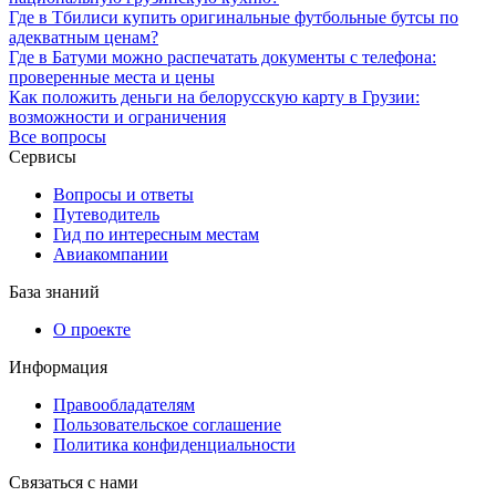
Где в Тбилиси купить оригинальные футбольные бутсы по
адекватным ценам?
Где в Батуми можно распечатать документы с телефона:
проверенные места и цены
Как положить деньги на белорусскую карту в Грузии:
возможности и ограничения
Все вопросы
Сервисы
Вопросы и ответы
Путеводитель
Гид по интересным местам
Авиакомпании
База знаний
О проекте
Информация
Правообладателям
Пользовательское соглашение
Политика конфиденциальности
Связаться с нами