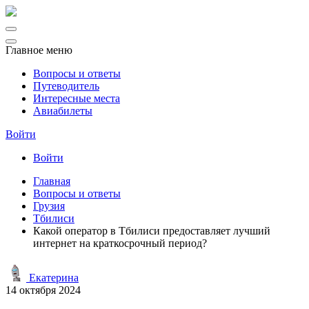
Главное меню
Вопросы и ответы
Путеводитель
Интересные места
Авиабилеты
Войти
Войти
Главная
Вопросы и ответы
Грузия
Тбилиси
Какой оператор в Тбилиси предоставляет лучший
интернет на краткосрочный период?
Екатерина
14 октября 2024