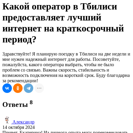
Какой оператор в Тбилиси
предоставляет лучший
интернет на краткосрочный
период?
Здравствуйте! Я планирую поездку в Тбилиси на две недели и
мне нужен надежный интернет для работы. Посоветуйте,
пожалуйста, какого оператора выбрать, чтобы не было
проблем со связью. Важны скорость, стабильность и
возможность подключения на короткий срок. Буду благодарна
за рекомендации!
8
Ответы
Александр
14 октября 2024
Привет, Екатерина! Из личного опыта могу порекомендовать