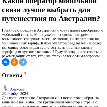
Какой оператор мобильной
связи лучше выбрать для
путешествия по Австралии?
Планирую поездку в Австралию и хочу заранее разобраться с
мобильной связью. Мне нужен в основном интернет и
возможность совершать местные звонки, но желательно по
минимальному тарифу. Какой оператор предлагает наиболее
выгодные условия для туристов? Есть ли специальные
тарифы для путешественников? Буду благодарна за советы и
рекомендации от тех, кто уже сталкивался с этим вопросом.
7
Ответы
Алексей
23 октября 2024
Для путешествия по Австралии я бы посоветовал обратить
внимание на Telstra. Это крупнейший оператор в стране с
самым широким покрытием, что особенно важно, если вы