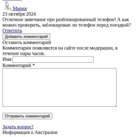
Мария
23 октября 2024
Отличное замечание про разблокированный телефон! А как
можно проверить, заблокирован ли телефон перед поездкой?
Ответить
Добавить комментарий
Оставить комментарий
Комментарии появляются на сайте после модерации, в
течение пары часов.
Имя
Комментарий
*
Задать вопрос!
Информация о Австралии