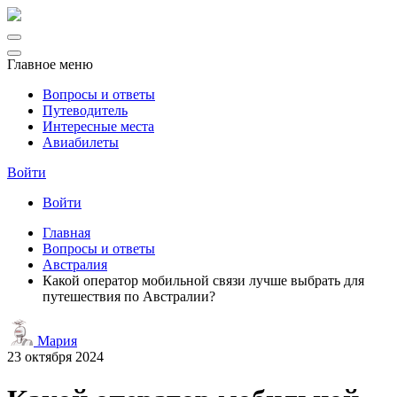
Главное меню
Вопросы и ответы
Путеводитель
Интересные места
Авиабилеты
Войти
Войти
Главная
Вопросы и ответы
Австралия
Какой оператор мобильной связи лучше выбрать для
путешествия по Австралии?
Мария
23 октября 2024