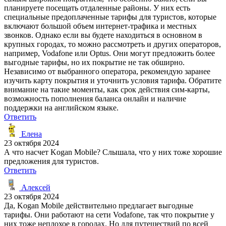
планируете посещать отдаленные районы. У них есть
специальные предоплаченные тарифы для туристов, которые
включают большой объем интернет-трафика и местных
звонков. Однако если вы будете находиться в основном в
крупных городах, то можно рассмотреть и других операторов,
например, Vodafone или Optus. Они могут предложить более
выгодные тарифы, но их покрытие не так обширно.
Независимо от выбранного оператора, рекомендую заранее
изучить карту покрытия и уточнить условия тарифа. Обратите
внимание на такие моменты, как срок действия сим-карты,
возможность пополнения баланса онлайн и наличие
поддержки на английском языке.
Ответить
Елена
23 октября 2024
А что насчет Kogan Mobile? Слышала, что у них тоже хорошие
предложения для туристов.
Ответить
Алексей
23 октября 2024
Да, Kogan Mobile действительно предлагает выгодные
тарифы. Они работают на сети Vodafone, так что покрытие у
них тоже неплохое в городах. Но для путешествий по всей