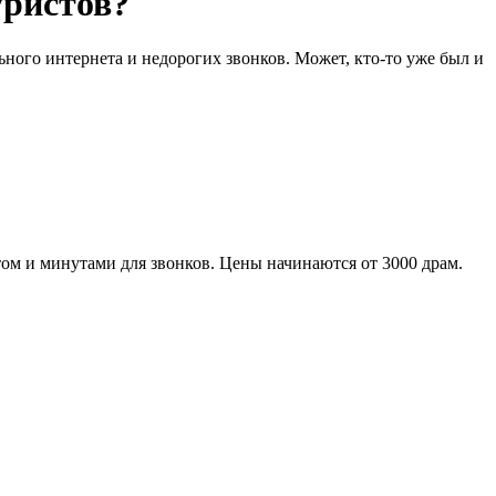
уристов?
ьного интернета и недорогих звонков. Может, кто-то уже был и
ом и минутами для звонков. Цены начинаются от 3000 драм.