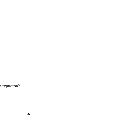
х туристов?