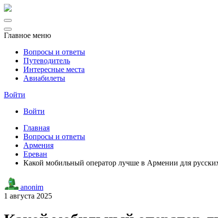
Главное меню
Вопросы и ответы
Путеводитель
Интересные места
Авиабилеты
Войти
Войти
Главная
Вопросы и ответы
Армения
Ереван
Какой мобильный оператор лучше в Армении для русски
anonim
1 августа 2025