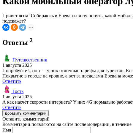
Какой мобильный оператор лу
Привет всем! Собираюсь в Ереван и хочу понять, какой мобиль
подскажет?
2
Ответы
Путешественник
1 августа 2025
Попробуйте Ucom — у них отличные тарифы для туристов. Есть
Покрытие в городе на уровне, а вот за пределами Еревана може
Ответить
Гость
1 августа 2025
А как насчёт скорости интернета? У них 4G нормально работае
Ответить
Добавить комментарий
Оставить комментарий
Комментарии появляются на сайте после модерации, в течение 
Имя