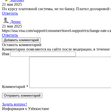
21 мая 2025
По курсу платежной системы, не по банку. Платил долларовой 
Ответить
Денис
21 мая 2025
https://usa.visa.com/support/consumer/travel-support/exchange-r
Ответить
Добавить комментарий
Оставить комментарий
Комментарии появляются на сайте после модерации, в течение 
Имя
Комментарий
*
Задать вопрос!
Информация о Узбекистане