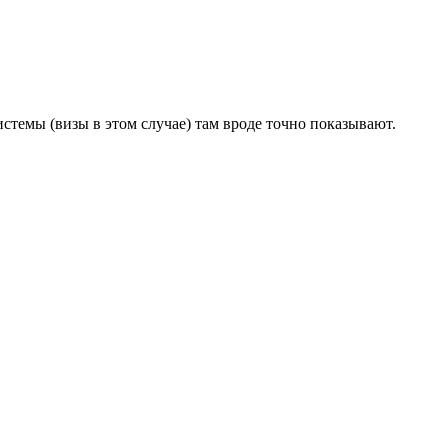
й системы (визы в этом случае) там вроде точно показывают.