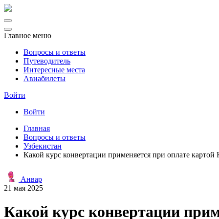
Главное меню
Вопросы и ответы
Путеводитель
Интересные места
Авиабилеты
Войти
Войти
Главная
Вопросы и ответы
Узбекистан
Какой курс конвертации применяется при оплате картой 
Анвар
21 мая 2025
Какой курс конвертации прим